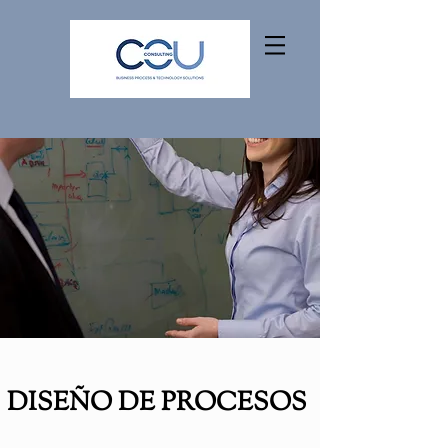
DISEÑO DE PROCESOS