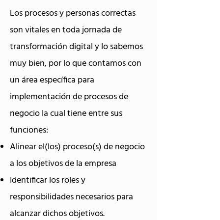
Los procesos y personas correctas
son vitales en toda jornada de
transformación digital y lo sabemos
muy bien, por lo que contamos con
un área específica para
implementación de procesos de
negocio la cual tiene entre sus
funciones:
Alinear el(los) proceso(s) de negocio
a los objetivos de la empresa
Identificar los roles y
responsibilidades necesarios para
alcanzar dichos objetivos.